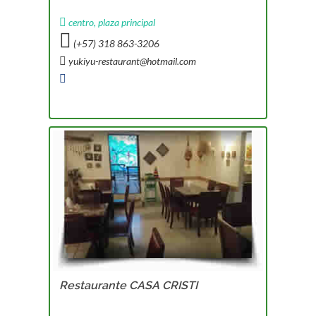
centro, plaza principal
(+57) 318 863-3206
yukiyu-restaurant@hotmail.com
Restaurante CASA CRISTI