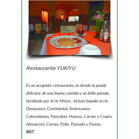
Restaurante YUKIYU
Es un acogedor restaurante, en donde se puede
disfrutar de una buena comida y un bello paisaje,
bordeado por el río Minca , incluye bajada al río.
Desayunos: Continental, Americanos,
Colombianos, Pancakes, Huevos, Carnes y Crepes.
Almuerzos: Carnes, Pollo, Pescado y Pastas.
RNT