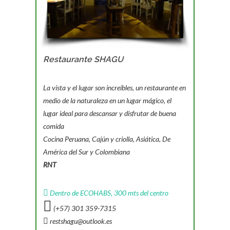
Restaurante SHAGU
La vista y el lugar son increíbles, un restaurante en
medio de la naturaleza en un lugar mágico, el
lugar ideal para descansar y disfrutar de buena
comida
Cocina Peruana, Cajún y criolla, Asiática, De
América del Sur y Colombiana
RNT
Dentro de ECOHABS, 300 mts del centro
(+57) 301 359-7315
restshagu@outlook.es