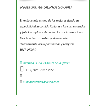
Restaurante SIERRA SOUND
El restaurante es uno de los mejores siendo su
especialidad la comida italiana y las carnes asadas
y fabulosos platos de cocina local e internacional.
Desde la terraza usted podrá acceder
directamente al río para nadar y relajarse.
RNT 25982
Avenida El Río, 300mts de la iglesia
(+57) 321 522-1292
mincahotelsierrasound.com