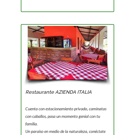
Restaurante AZIENDA ITALIA
Cuenta con estacionamiento privado, caminatas
con caballos, pasa un momento genial con tu
familia.
Un paraíso en medio de la naturaleza, conéctate