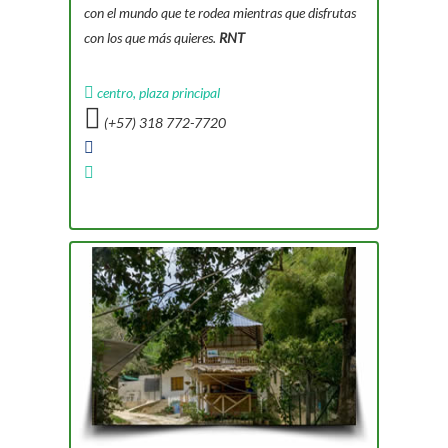
con el mundo que te rodea mientras que disfrutas
con los que más quieres.
RNT
centro, plaza principal
(+57) 318 772-7720