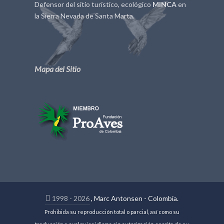
Defensor del sitio turístico, ecológico
MINCA
en
la Sierra Nevada de Santa Marta.
Mapa del Sitio
1998 - 2026
, Marc Antonsen - Colombia.
Prohibida su reproducción total o parcial, así como su