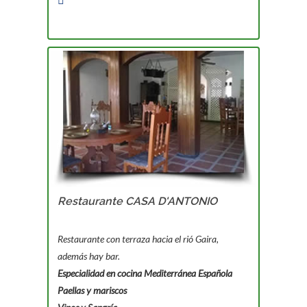
Restaurante CASA D'ANTONIO
Restaurante con terraza hacia el rió Gaira,
además hay bar.
Especialidad en cocina Mediterránea Española
Paellas y mariscos