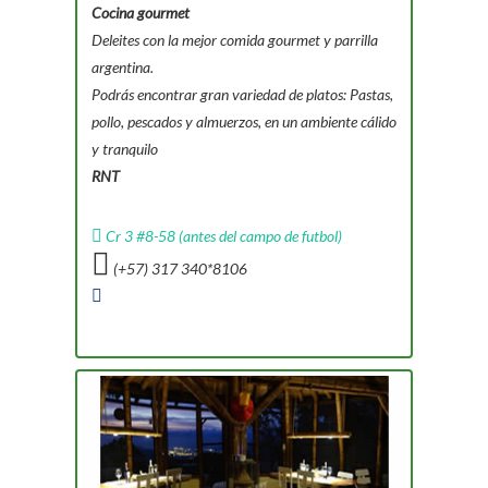
Cocina gourmet
Deleites con la mejor comida gourmet y parrilla
argentina.
Podrás encontrar gran variedad de platos: Pastas,
pollo, pescados y almuerzos, en un ambiente cálido
y tranquilo
RNT
Cr 3 #8-58 (antes del campo de futbol)
(+57) 317 340*8106